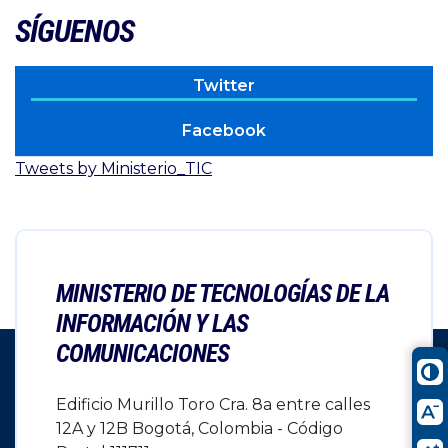
SÍGUENOS
Twitter
Facebook
Tweets by Ministerio_TIC
MINISTERIO DE TECNOLOGÍAS DE LA
INFORMACIÓN Y LAS
COMUNICACIONES
Edificio Murillo Toro Cra. 8a entre calles
12A y 12B Bogotá, Colombia - Código