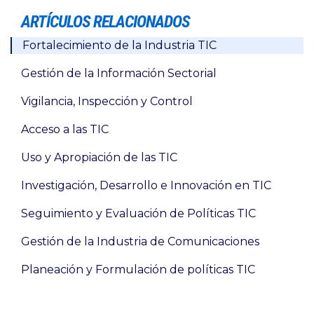
ARTÍCULOS RELACIONADOS
Fortalecimiento de la Industria TIC
Gestión de la Información Sectorial
Vigilancia, Inspección y Control
Acceso a las TIC
Uso y Apropiación de las TIC
Investigación, Desarrollo e Innovación en TIC
Seguimiento y Evaluación de Políticas TIC
Gestión de la Industria de Comunicaciones
Planeación y Formulación de políticas TIC